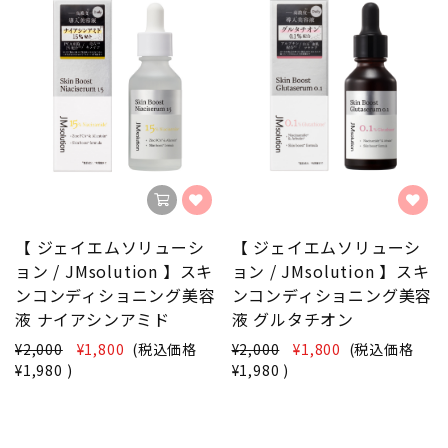
【 ジェイエムソリューシ
【 ジェイエムソリューシ
ョン / JMsolution 】スキ
ョン / JMsolution 】スキ
ンコンディショニング美容
ンコンディショニング美容
液 ナイアシンアミド
液 グルタチオン
¥2,000
¥1,800
(税込価格
¥2,000
¥1,800
(税込価格
¥1,980
)
¥1,980
)