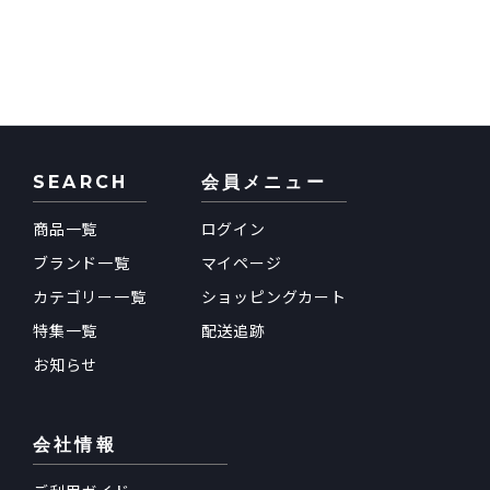
SEARCH
会員メニュー
商品一覧
ログイン
ブランド一覧
マイページ
カテゴリー一覧
ショッピングカート
特集一覧
配送追跡
お知らせ
会社情報