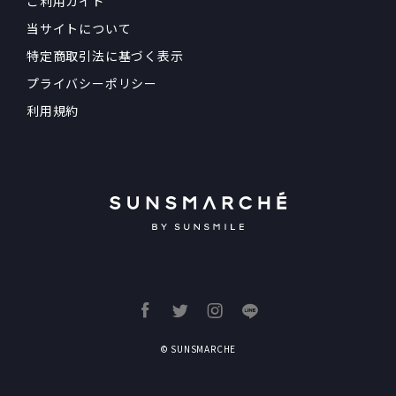
ご利用ガイド
当サイトについて
特定商取引法に基づく表示
プライバシーポリシー
利用規約
© SUNSMARCHE