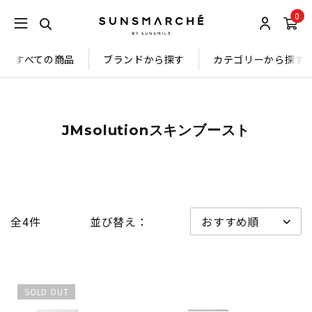
0
すべての商品
ブランドから探す
カテゴリーから探す
JMsolutionスキンブースト
全4件
並び替え：
SOLD OUT