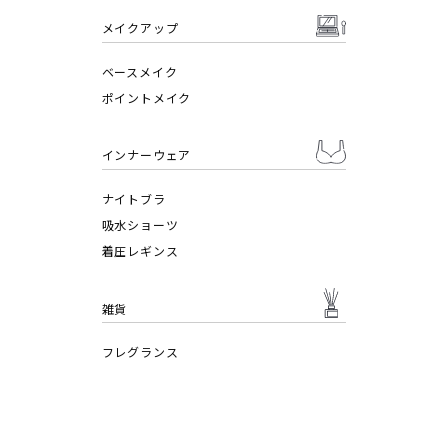
メイクアップ
ベースメイク
ポイントメイク
インナーウェア
ナイトブラ
吸水ショーツ
着圧レギンス
雑貨
フレグランス