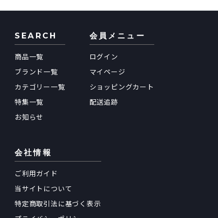
SEARCH
会員メニュー
商品一覧
ログイン
ブランド一覧
マイページ
カテゴリー一覧
ショッピングカート
特集一覧
配送追跡
お知らせ
会社情報
ご利用ガイド
当サイトについて
特定商取引法に基づく表示