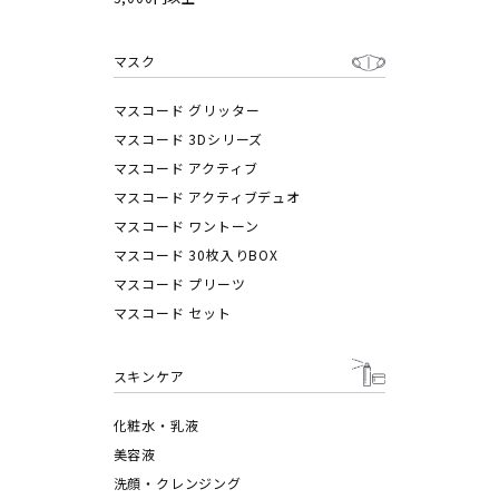
マスク
マスコード グリッター
マスコード 3Dシリーズ
マスコード アクティブ
マスコード アクティブデュオ
マスコード ワントーン
マスコード 30枚入りBOX
マスコード プリーツ
マスコード セット
スキンケア
化粧水・乳液
美容液
洗顔・クレンジング