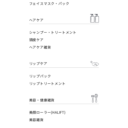
フェイスマスク・パック
ヘアケア
シャンプー・トリートメント
頭皮ケア
ヘアケア雑貨
リップケア
リップパック
リップトリートメント
美容・健康雑貨
美顔ローラー(HALIFT)
美容雑貨