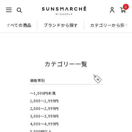
0
すべての商品
ブランドから探す
カテゴリーから探す
カテゴリー一覧
価格帯別
～1,000円未満
1,000～1,999円
2,000～2,999円
3,000～3,999円
4,000～4,999円
5,000円以上