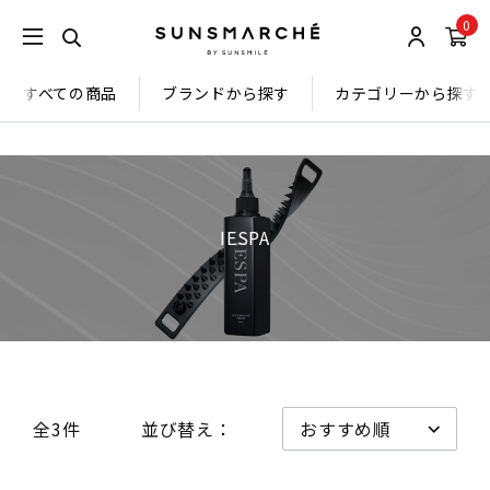
0
すべての商品
ブランドから探す
カテゴリーから探す
IESPA
全3件
並び替え：