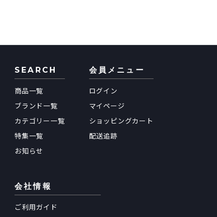
SEARCH
会員メニュー
商品一覧
ログイン
ブランド一覧
マイページ
カテゴリー一覧
ショッピングカート
特集一覧
配送追跡
お知らせ
会社情報
ご利用ガイド