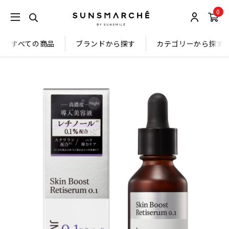
0
すべての商品
ブランドから探す
カテゴリーから探す