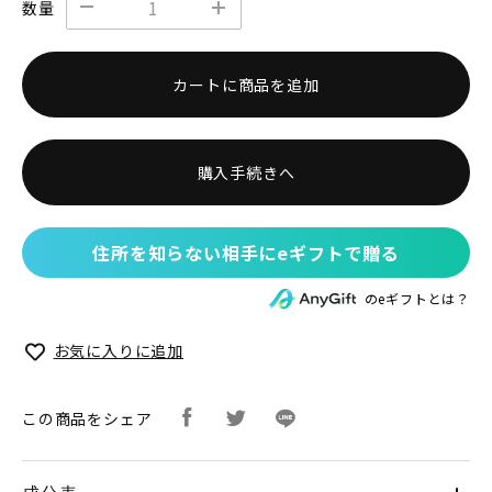
数量
カートに商品を追加
購入手続きへ
住所を知らない相手にeギフトで贈る
のeギフトとは？
お気に入りに追加
この商品をシェア