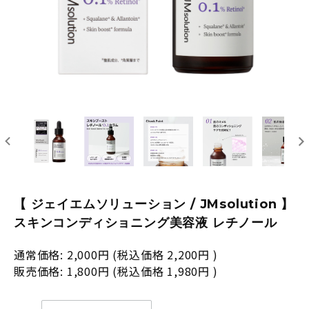
【 ジェイエムソリューション / JMsolution 】
スキンコンディショニング美容液 レチノール
通常価格:
2,000円
(税込価格
2,200円
)
販売価格:
1,800円
(税込価格
1,980円
)