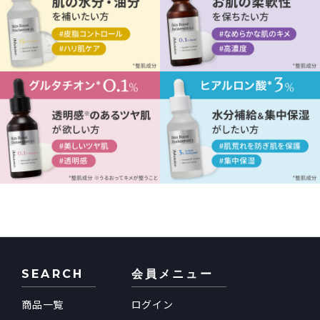
SEARCH
会員メニュー
商品一覧
ログイン