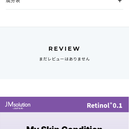
成分表
REVIEW
まだレビューはありません