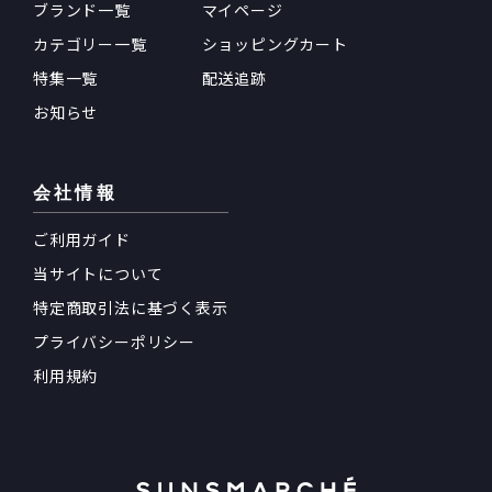
ブランド一覧
マイページ
カテゴリー一覧
ショッピングカート
特集一覧
配送追跡
お知らせ
会社情報
ご利用ガイド
当サイトについて
特定商取引法に基づく表示
プライバシーポリシー
利用規約