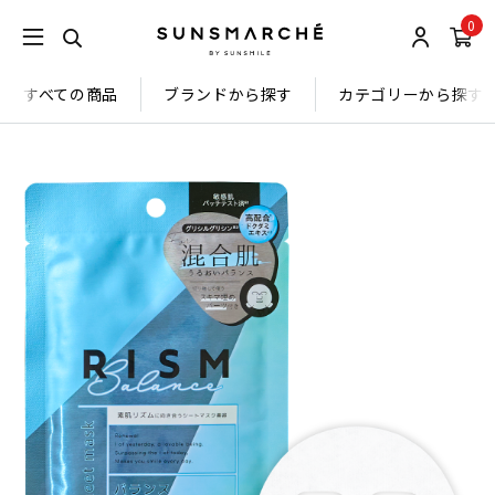
0
すべての商品
ブランドから探す
カテゴリーから探す