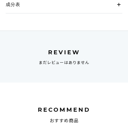
成分表
REVIEW
まだレビューはありません
RECOMMEND
おすすめ商品