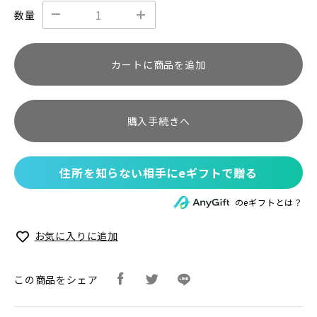
数量
カートに商品を追加
購入手続きへ
住所を知らない相手にeギフトで贈る
のeギフトとは？
お気に入りに追加
この商品をシェア