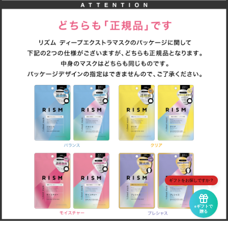
ギフトをお探しですか？
eギフトで
贈る