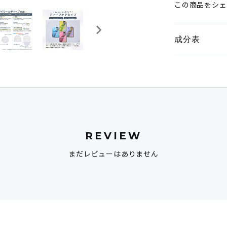
この商品をシェ
成分表
REVIEW
まだレビューはありません