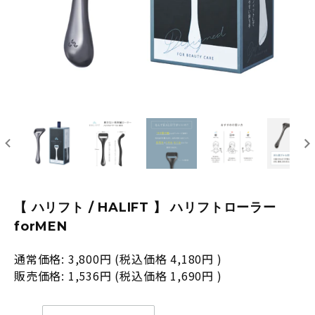
【 ハリフト / HALIFT 】 ハリフトローラー
forMEN
通常価格:
3,800円
(税込価格
4,180円
)
販売価格:
1,536円
(税込価格
1,690円
)