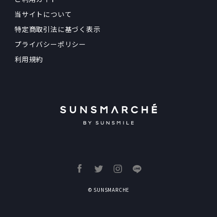
当サイトについて
特定商取引法に基づく表示
プライバシーポリシー
利用規約
© SUNSMARCHE