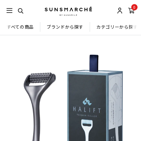
0
すべての商品
ブランドから探す
カテゴリーから探す