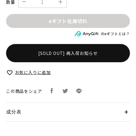
数量
eギフト在庫切れ
のeギフトとは？
[SOLD OUT] 再入荷お知らせ
お気に入りに追加
この商品をシェア
成分表