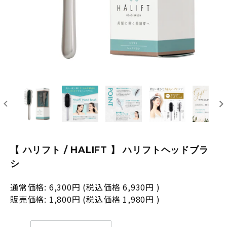
【 ハリフト / HALIFT 】 ハリフトヘッドブラ
シ
通常価格:
6,300円
(税込価格
6,930円
)
販売価格:
1,800円
(税込価格
1,980円
)