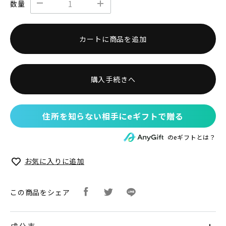
数量
カートに商品を追加
購入手続きへ
住所を知らない相手にeギフトで贈る
のeギフトとは？
お気に入りに追加
この商品をシェア