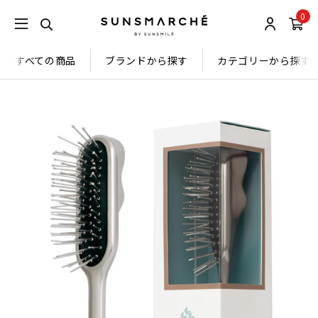
0
すべての商品
ブランドから探す
カテゴリーから探す