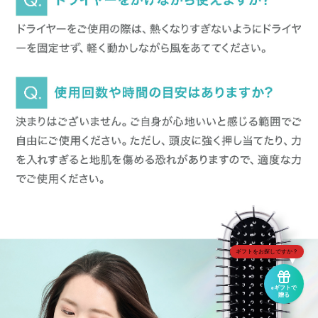
ギフトをお探しですか？
eギフトで
贈る