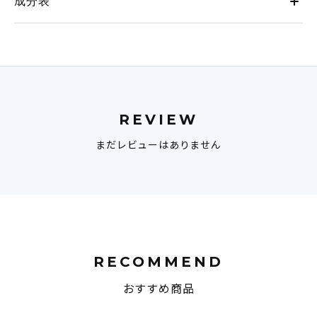
成分表
REVIEW
まだレビューはありません
RECOMMEND
おすすめ商品