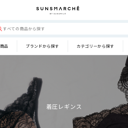
の商品
ブランドから探す
カテゴリーから探す
着圧レギンス