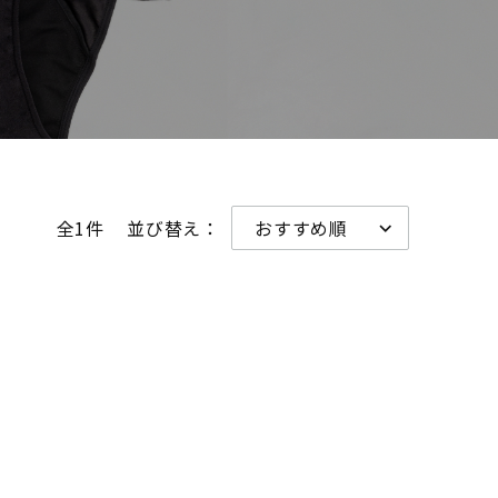
全1件
並び替え：