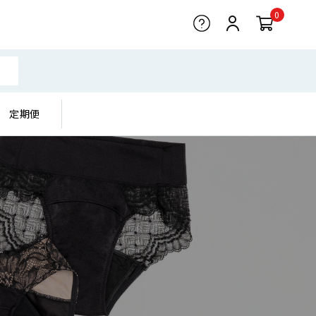
0
定期便