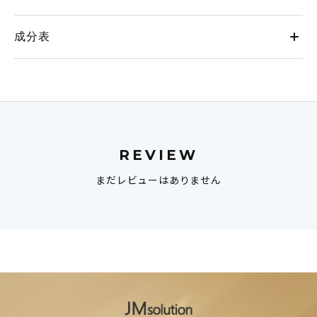
成分表
REVIEW
まだレビューはありません