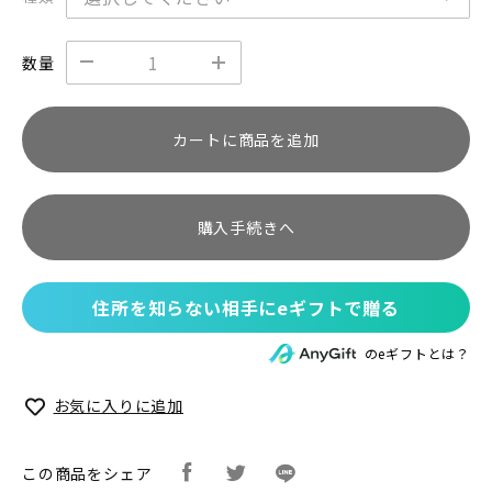
数量
カートに商品を追加
購入手続きへ
住所を知らない相手にeギフトで贈る
のeギフトとは？
お気に入りに追加
この商品をシェア