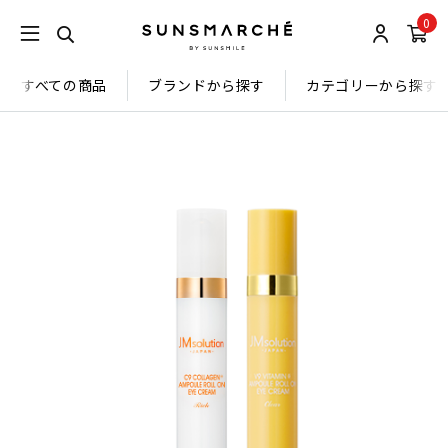
0
すべての商品
ブランドから探す
カテゴリーから探す