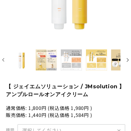
【 ジェイエムソリューション / JMsolution 】
アンプルロールオンアイクリーム
通常価格:
1,800円
(税込価格
1,980円
)
販売価格:
1,440円
(税込価格
1,584円
)
種類