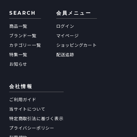
SEARCH
会員メニュー
商品一覧
ログイン
ブランド一覧
マイページ
カテゴリー一覧
ショッピングカート
特集一覧
配送追跡
お知らせ
会社情報
ご利用ガイド
当サイトについて
特定商取引法に基づく表示
プライバシーポリシー