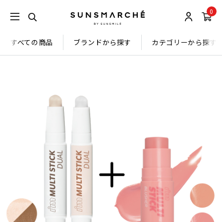
0
すべての商品
ブランドから探す
カテゴリーから探す