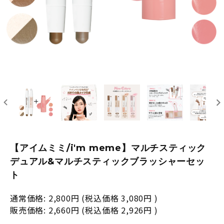
【アイムミミ/i'm meme】マルチスティック
デュアル&マルチスティックブラッシャーセッ
ト
通常価格:
2,800円
(税込価格
3,080円
)
販売価格:
2,660円
(税込価格
2,926円
)