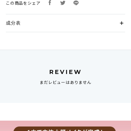
この商品をシェア
成分表
REVIEW
まだレビューはありません