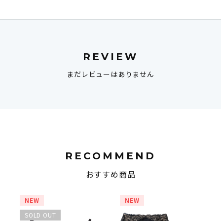
REVIEW
まだレビューはありません
RECOMMEND
おすすめ商品
NEW
NEW
SOLD OUT