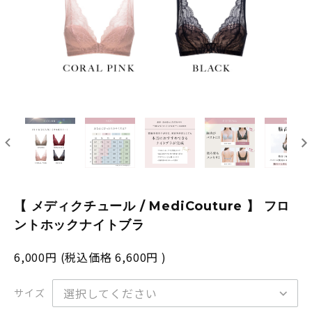
【 メディクチュール / MediCouture 】 フロ
ントホックナイトブラ
6,000円
(税込価格
6,600円
)
サイズ