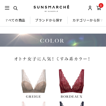
0
すべての商品
ブランドから探す
カテゴリーから探す