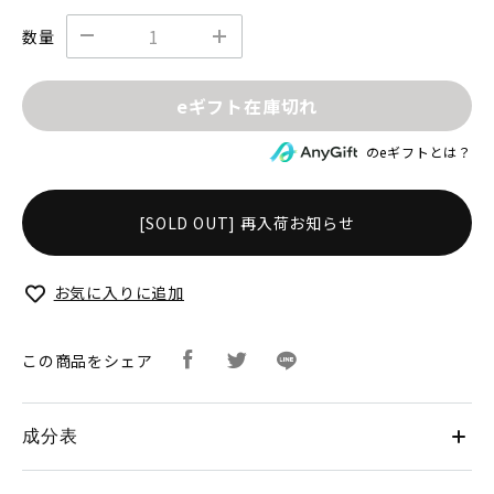
数量
eギフト在庫切れ
のeギフトとは？
[SOLD OUT] 再入荷お知らせ
お気に入りに追加
この商品をシェア
成分表